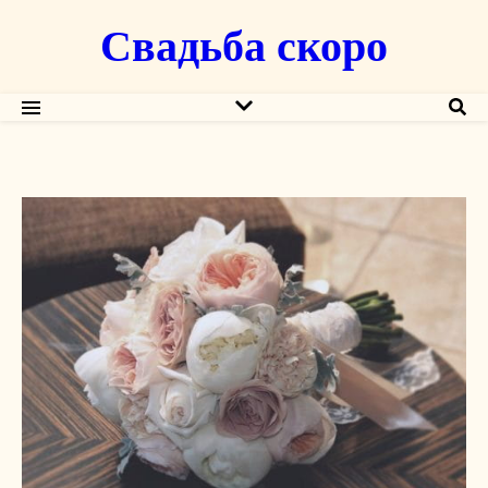
Свадьба скоро