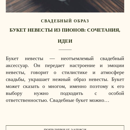
СВАДЕБНЫЙ ОБРАЗ
БУКЕТ НЕВЕСТЫ ИЗ ПИОНОВ: СОЧЕТАНИЯ,
ИДЕИ
Букет невесты — неотъемлемый свадебный
аксессуар. Он передает настроение и эмоции
невесты, говорит о стилистике и атмосфере
свадьбы, украшает нежный образ невесты. Букет
может сказать о многом, именно поэтому к его
выбору нужно подходить с особой
ответственностью. Свадебные букет можно…