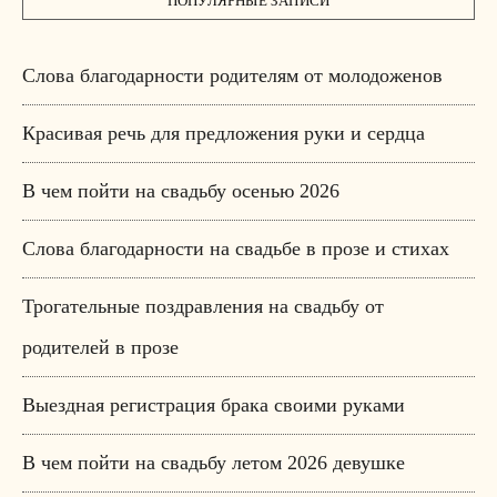
ПОПУЛЯРНЫЕ ЗАПИСИ
Слова благодарности родителям от молодоженов
Красивая речь для предложения руки и сердца
В чем пойти на свадьбу осенью 2026
Слова благодарности на свадьбе в прозе и стихах
Трогательные поздравления на свадьбу от
родителей в прозе
Выездная регистрация брака своими руками
В чем пойти на свадьбу летом 2026 девушке