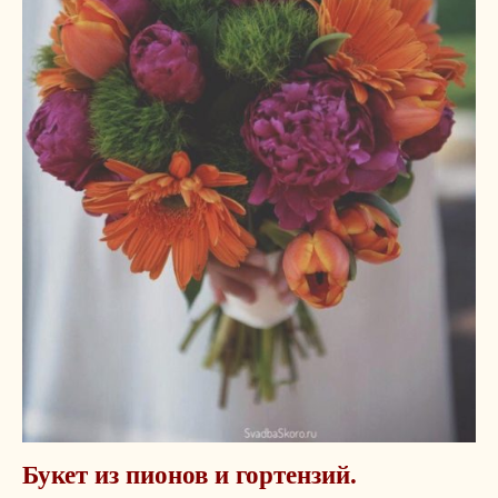
Букет из пионов и гортензий.