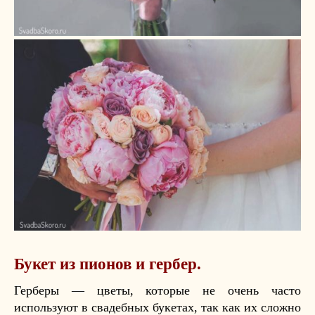
Букет из пионов и гербер.
Герберы — цветы, которые не очень часто
используют в свадебных букетах, так как их сложно