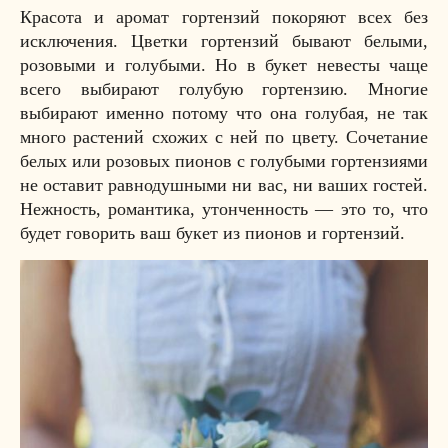
Красота и аромат гортензий покоряют всех без
исключения. Цветки гортензий бывают белыми,
розовыми и голубыми. Но в букет невесты чаще
всего выбирают голубую гортензию. Многие
выбирают именно потому что она голубая, не так
много растений схожих с ней по цвету. Сочетание
белых или розовых пионов с голубыми гортензиями
не оставит равнодушными ни вас, ни ваших гостей.
Нежность, романтика, утонченность — это то, что
будет говорить ваш букет из пионов и гортензий.