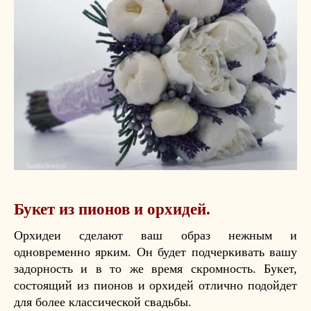
Букет из пионов и орхидей.
Орхидеи сделают ваш образ нежным и
одновременно ярким. Он будет подчеркивать вашу
задорность и в то же время скромность. Букет,
состоящий из пионов и орхидей отлично подойдет
для более классической свадьбы.