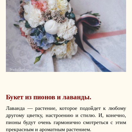
Букет из пионов и лаванды.
Лаванда — растение, которое подойдет к любому
другому цветку, настроению и стилю. И, конечно,
пионы будут очень гармонично смотреться с этим
прекрасным и ароматным растением.