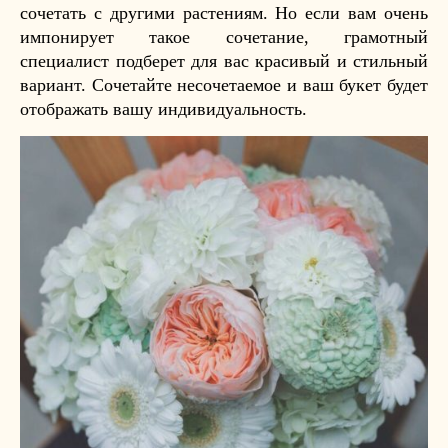
сочетать с другими растениям. Но если вам очень
импонирует такое сочетание, грамотный
специалист подберет для вас красивый и стильный
вариант. Сочетайте несочетаемое и ваш букет будет
отображать вашу индивидуальность.