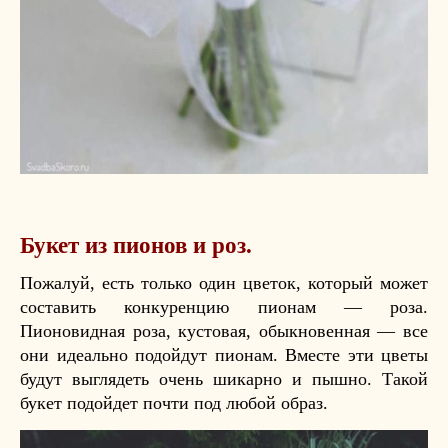
Букет из пионов и роз.
Пожалуй, есть только один цветок, который может
составить конкуренцию пионам — роза.
Пионовидная роза, кустовая, обыкновенная — все
они идеально подойдут пионам. Вместе эти цветы
будут выглядеть очень шикарно и пышно. Такой
букет подойдет почти под любой образ.