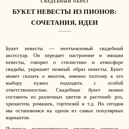
СВАДЕБНЫЙ ОБРАЗ
БУКЕТ НЕВЕСТЫ ИЗ ПИОНОВ:
СОЧЕТАНИЯ, ИДЕИ
Букет невесты — неотъемлемый свадебный
аксессуар. Он передает настроение и эмоции
невесты, говорит о стилистике и атмосфере
свадьбы, украшает нежный образ невесты. Букет
может сказать о многом, именно поэтому к его
выбору нужно подходить с особой
ответственностью. Свадебные букет можно
составить из различных цветов и растений: роз,
хризантем, ромашек, гортензий и т.д. Но сегодня
мы остановимся на одном из самых популярных
вариантов.
Пышные, величественные, красивые, нежные…