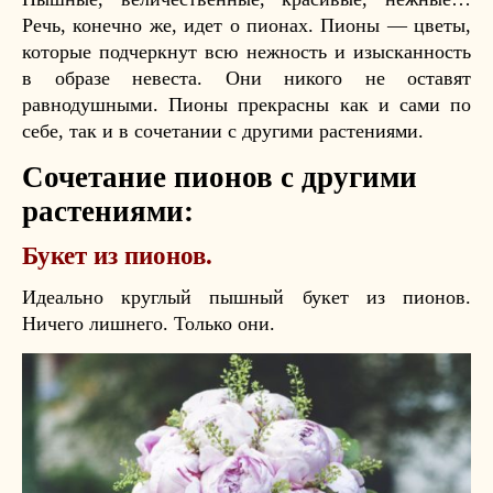
Речь, конечно же, идет о пионах. Пионы — цветы,
которые подчеркнут всю нежность и изысканность
в образе невеста. Они никого не оставят
равнодушными. Пионы прекрасны как и сами по
себе, так и в сочетании с другими растениями.
Сочетание пионов с другими
растениями:
Букет из пионов.
Идеально круглый пышный букет из пионов.
Ничего лишнего. Только они.