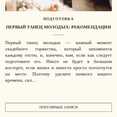
ПОДГОТОВКА
ПЕРВЫЙ ТАНЕЦ МОЛОДЫХ: РЕКОМЕНДАЦИИ
Первый танец молодых — важный момент
свадебного торжества, который запомнится
каждому гостю, и, конечно, вам, если как следует
подготовите его. Никто не будет в большом
восторге, если жених и невеста просто потопчутся
на месте. Поэтому уделите немного вашего
времени, сил…
ПОПУЛЯРНЫЕ ЗАПИСИ