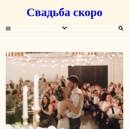
Свадьба скоро