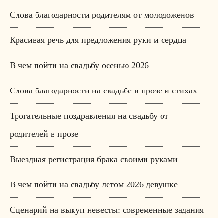
Слова благодарности родителям от молодоженов
Красивая речь для предложения руки и сердца
В чем пойти на свадьбу осенью 2026
Слова благодарности на свадьбе в прозе и стихах
Трогательные поздравления на свадьбу от
родителей в прозе
Выездная регистрация брака своими руками
В чем пойти на свадьбу летом 2026 девушке
Сценарий на выкуп невесты: современные задания