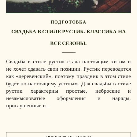
ПОДГОТОВКА
СВАДЬБА В СТИЛЕ РУСТИК. КЛАССИКА НА
ВСЕ СЕЗОНЫ.
Свадьба в стиле рустик стала настоящим хитом и
не хочет сдавать свои позиции. Рустик переводится
как «деревенский», поэтому праздник в этом стиле
будет по-настоящему уютным. Для свадьбы в стиле
рустик характерны простые, неброские и
незамысловатые оформления и наряды,
приглушенные и…