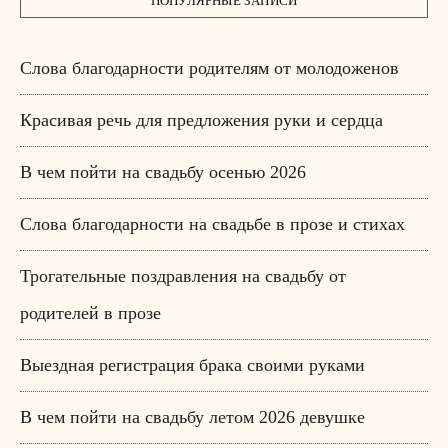
ПОПУЛЯРНЫЕ ЗАПИСИ
Слова благодарности родителям от молодоженов
Красивая речь для предложения руки и сердца
В чем пойти на свадьбу осенью 2026
Слова благодарности на свадьбе в прозе и стихах
Трогательные поздравления на свадьбу от
родителей в прозе
Выездная регистрация брака своими руками
В чем пойти на свадьбу летом 2026 девушке