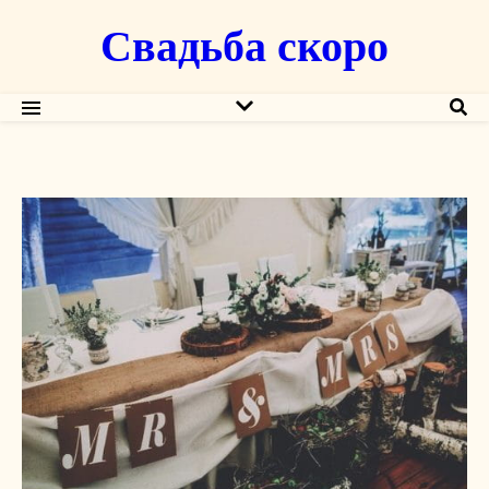
Свадьба скоро